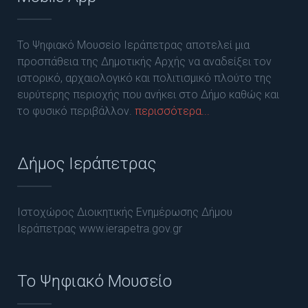
Το Ψηφιακό Μουσείο Ιεράπετρας αποτελεί μια
προσπάθεια της Δημοτικής Αρχής να αναδείξει τον
ιστορικό, αρχαιολογικό και πολιτισμικό πλούτο της
ευρύτερης περιοχής που ανήκει στο Δήμο καθώς και
το φυσικό περιβάλλον.
περισσότερα...
Δήμος Ιεράπετρας
Ιστοχώρος Διοικητικής Ενημέρωσης Δήμου
Ιεράπετρας www.ierapetra.gov.gr
Το Ψηφιακό Μουσείο