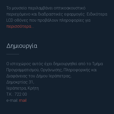
Το μουσείο περιλαμβάνει οπτικοακουστικό
περιεχόμενο και διαδραστικές εφαρμογές. Ειδικότερα
LCD οθόνες που προβάλουν πληροφορίες για
περισσότερα...
Δημιουργία
Ο ιστοχώρος αυτός έχει δημιουργηθεί από το Τμήμα
Προγραμματισμού, Οργάνωσης, Πληροφορικής και
Διαφάνειας του Δήμου Ιεράπετρας,
Δημοκρτίας 31,
Ιεράπετρα, Κρήτη
T.K.: 722 00
e-mail:
mail