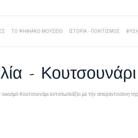
ΕΣ
ΤΟ ΨΗΦΙΑΚΟ ΜΟΥΣΕΙΟ
ΙΣΤΟΡΙΑ - ΠΟΛΙΤΙΣΜΟΣ
ΦΥΣ
ία - Κουτσουνάρι
 οικισμό Κουτσουνάρι εντυπωσιάζει με την απεραντοσύνη της