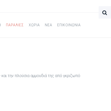
Η
ΠΑΡΑΛΙΕΣ
ΧΩΡΙΑ
ΝΕΑ
ΕΠΙΚΟΙΝΩΝΙΑ
 και την πλούσια αμμουδιά της από γκριζωπό