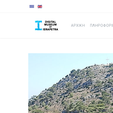
ΑΡΧΙΚΉ
ΠΛΗΡΟΦΟΡΙ