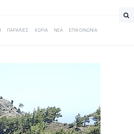
Η
ΠΑΡΑΛΙΕΣ
ΧΩΡΙΑ
ΝΕΑ
ΕΠΙΚΟΙΝΩΝΙΑ